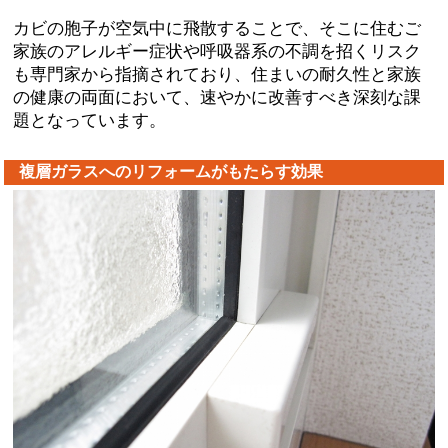
カビの胞子が空気中に飛散することで、そこに住むご
家族のアレルギー症状や呼吸器系の不調を招くリスク
も専門家から指摘されており、住まいの耐久性と家族
の健康の両面において、速やかに改善すべき深刻な課
題となっています。
複層ガラスへのリフォームがもたらす効果