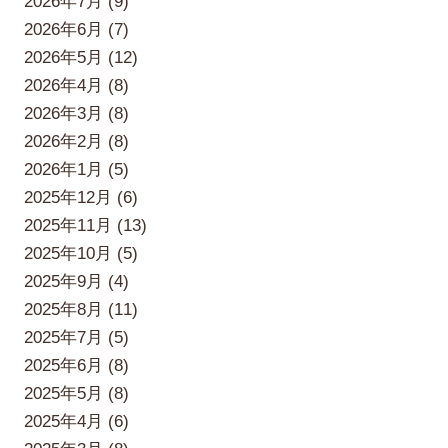
2026年7月 (9)
2026年6月 (7)
2026年5月 (12)
2026年4月 (8)
2026年3月 (8)
2026年2月 (8)
2026年1月 (5)
2025年12月 (6)
2025年11月 (13)
2025年10月 (5)
2025年9月 (4)
2025年8月 (11)
2025年7月 (5)
2025年6月 (8)
2025年5月 (8)
2025年4月 (6)