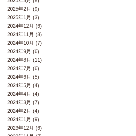
2025年3月 (8)
2025年2月 (9)
2025年1月 (3)
2024年12月 (6)
2024年11月 (8)
2024年10月 (7)
2024年9月 (6)
2024年8月 (11)
2024年7月 (6)
2024年6月 (5)
2024年5月 (4)
2024年4月 (4)
2024年3月 (7)
2024年2月 (4)
2024年1月 (9)
2023年12月 (6)