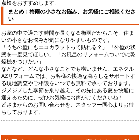
点検をおすすめします。
まとめ：梅雨の小さなお悩み、お気軽にご相談くださ
い
お家の中で過ごす時間が長くなる梅雨だからこそ、住ま
いの小さなお悩みが気になりやすいものです。
「うちの壁にもエコカラットって貼れる？」 「外壁の状
態を一度見てほしい」 「お風呂のリフォームついでに乾
燥機をつけたい」
などなど、どんな小さなことでも構いません。エネクル
AZリフォームでは、お客様の快適な暮らしをサポートす
る現地調査やご相談をいつでも無料で承っております。
ジメジメした季節を乗り越え、その先にある夏を快適に
迎えるために、ぜひお気軽にお声がけくださいね！
皆さまからのお問い合わせを、スタッフ一同心よりお待
ちしております。