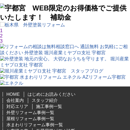
1
2
3
HOME
はじめにお読みください
会社案内
スタッフ紹介
対応エリア
施工事例一覧
外壁リフォーム事例一覧
屋根リフォーム事例一覧
水まわりリフォーム事例一覧