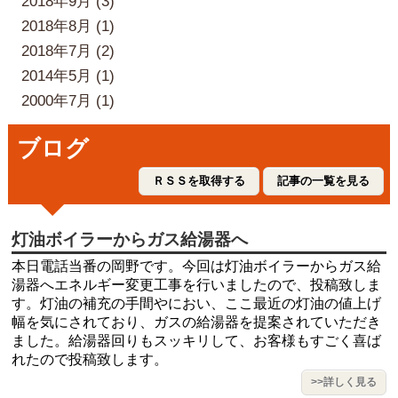
2018年9月 (3)
2018年8月 (1)
2018年7月 (2)
2014年5月 (1)
2000年7月 (1)
ブログ
ＲＳＳを取得する
記事の一覧を見る
灯油ボイラーからガス給湯器へ
本日電話当番の岡野です。今回は灯油ボイラーからガス給
湯器へエネルギー変更工事を行いましたので、投稿致しま
す。灯油の補充の手間やにおい、ここ最近の灯油の値上げ
幅を気にされており、ガスの給湯器を提案されていただき
ました。給湯器回りもスッキリして、お客様もすごく喜ば
れたので投稿致します。
>>詳しく見る