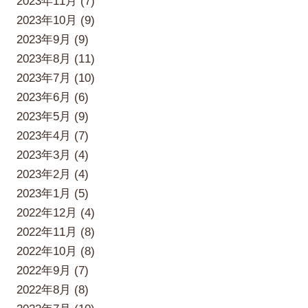
2023年11月 (7)
2023年10月 (9)
2023年9月 (9)
2023年8月 (11)
2023年7月 (10)
2023年6月 (6)
2023年5月 (9)
2023年4月 (7)
2023年3月 (4)
2023年2月 (4)
2023年1月 (5)
2022年12月 (4)
2022年11月 (8)
2022年10月 (8)
2022年9月 (7)
2022年8月 (8)