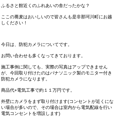
ふるさと館近くのふれあいの舎だったかな？
ここの蕎麦はおいしいので皆さんも是非那珂川町にお越
しください！
今日は、防犯カメラについてです。
お問い合わせも多くなってきております。
施工事例に関しても、実際の写真はアップできません
が、今回取り付けたのはパナソニック製のモニター付き
防犯カメラになります。
商品代+電気工事で約１１万円です。
外壁にカメラをまず取り付けます(コンセントが近くにな
い場合が多いので、その場合は室内から電気配線を行い
電気コンセントを増設します)