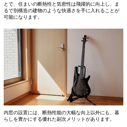
とで、住まいの断熱性と気密性は飛躍的に向上し、ま
るで別構造の建物のような快適さを手に入れることが
可能になります。
内窓の設置には、断熱性能の大幅な向上以外にも、暮
らしを豊かにする優れた副次メリットがあります。