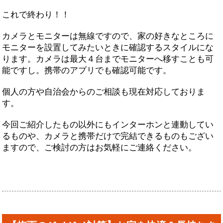
これで終わり！！
カメラとモニターは無線ですので、家の好きなところに
モニターを設置してみたいときに確認するスタイルにな
ります。カメラは最大４台までモニターへ移すことも可
能ですし。携帯のアプリでも確認可能です。
個人の方や自治会からのご相談も現在対応しておりま
す。
今回ご紹介したもの以外にもインターホンと連動してい
るものや、カメラと携帯だけで完結できるものもござい
ますので、ご検討の方はお気軽にご連絡ください。