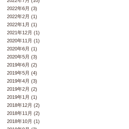
2022年7月 (10)
2022年6月 (3)
2022年2月 (1)
2022年1月 (1)
2021年12月 (1)
2020年11月 (1)
2020年6月 (1)
2020年5月 (3)
2019年6月 (2)
2019年5月 (4)
2019年4月 (3)
2019年2月 (2)
2019年1月 (1)
2018年12月 (2)
2018年11月 (2)
2018年10月 (1)