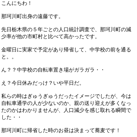
こんにちわ！
那珂川町出身の遠藤です。
先日栃木県の５年ごとの人口統計調査で、那珂川町の減
少率が他の市町村と比べて高かったです。
金曜日に実家で予定があり帰省して、中学校の前を通る
と。。
ん？？中学校の自転車置き場がガラガラ・・
え？今日休みだっけ？いや平日だ。
私らの時はぎゅうぎゅうだったイメージでしたが、今は
自転車通学の人が少ないのか、親の送り迎えが多くなっ
たのかはわかりませんが、人口減少を感じ取れる瞬間で
した・・
那珂川町に帰省した時のお昼は決まって蕎麦です！