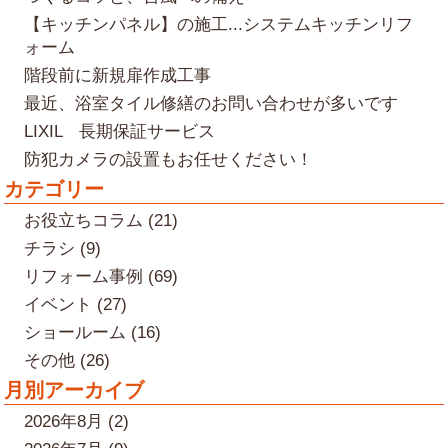
【キッチンパネル】の施工...システムキッチンリフ
ォーム
階段前に新規扉作成工事
最近、浴室タイル修繕のお問い合わせが多いです
LIXIL 長期保証サービス
防犯カメラの設置もお任せください！
カテゴリー
お役立ちコラム (21)
チラシ (9)
リフォーム事例 (69)
イベント (27)
ショールーム (16)
その他 (26)
月別アーカイブ
2026年8月 (2)