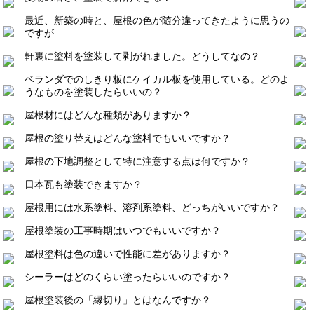
最近、新築の時と、屋根の色が随分違ってきたように思うの
ですが...
軒裏に塗料を塗装して剥がれました。どうしてなの？
ベランダでのしきり板にケイカル板を使用している。どのよ
うなものを塗装したらいいの？
屋根材にはどんな種類がありますか？
屋根の塗り替えはどんな塗料でもいいですか？
屋根の下地調整として特に注意する点は何ですか？
日本瓦も塗装できますか？
屋根用には水系塗料、溶剤系塗料、どっちがいいですか？
屋根塗装の工事時期はいつでもいいですか？
屋根塗料は色の違いで性能に差がありますか？
シーラーはどのくらい塗ったらいいのですか？
屋根塗装後の「縁切り」とはなんですか？