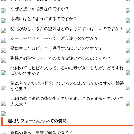
なぜ水洗いが必要なのですか？
水洗いはどのようにするのですか？
劣化が激しい場合の塗装はどのようにすればいいのですか？
シーラーとフィラーって、どう違うのですか？
壁に生えたカビ。どう処理すればいいのですか？
弾性と微弾性って、どのような違いがあるのですか？
北側の壁にヒビが入っているのに気づきましたが、どうすれ
ばいいですか？
築23年でだいぶ老朽化しているのはわかっていますが、塗装
が必要？
北側の壁に緑色の藻が生えています。このまま放っておいて
大丈夫？
屋根リフォームについての質問
夏場の暑さ、塗装で解消できる？