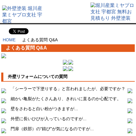
HOME
よくある質問 Q&A
よくある質問 Q&A
外壁リフォームについての質問
「シーラーで下塗りする」と言われましたが、必要ですか？
細かい亀裂がたくさんあり、きれいに直るのか心配です。
壁をさわると白い粉がつきますが...
外壁に長いひびが入っているのですが
...
門扉（鉄部）の"錆び"が気になるのですが
...