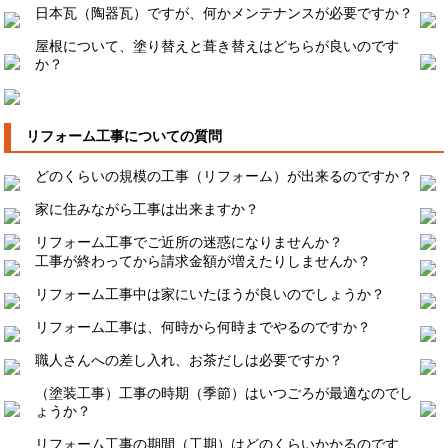
日本瓦（陶器瓦）ですが、何かメンテナンスが必要ですか？
屋根について、塗り替えと葺き替えはどちらが良いのです
か？
リフォーム工事についての質問
どのくらいの規模の工事（リフォーム）が出来るのですか？
家に住みながら工事は出来ますか？
リフォーム工事でご近所の迷惑になりませんか？
工事が終わってから請求金額が増えたりしませんか？
リフォーム工事中は家にいたほうが良いのでしょうか？
リフォーム工事は、何時から何時までやるのですか？
職人さんへの差し入れ、お茶だしは必要ですか？
（塗装工事）工事の時期（季節）はいつごろが最適なのでし
ょうか？
リフォーム工事の期間（工期）はどのくらいかかるのです