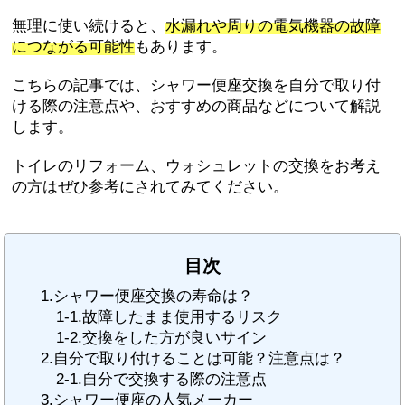
無理に使い続けると、
水漏れや周りの電気機器の故障
につながる可能性
もあります。
こちらの記事では、シャワー便座交換を自分で取り付
ける際の注意点や、おすすめの商品などについて解説
します。
トイレのリフォーム、ウォシュレットの交換をお考え
の方はぜひ参考にされてみてください。
目次
1.シャワー便座交換の寿命は？
1-1.故障したまま使用するリスク
1-2.交換をした方が良いサイン
2.自分で取り付けることは可能？注意点は？
2-1.自分で交換する際の注意点
3.シャワー便座の人気メーカー