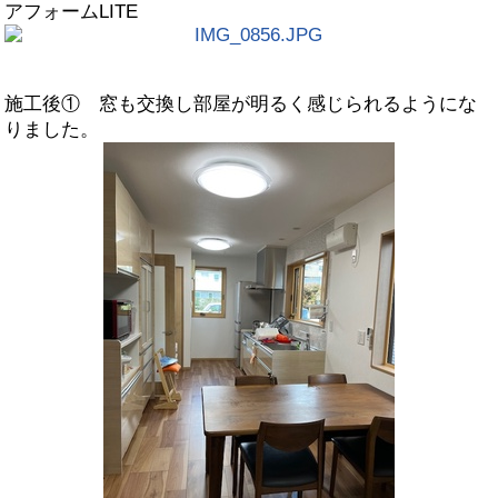
アフォームLITE
施工後① 窓も交換し部屋が明るく感じられるようにな
りました。