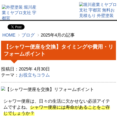
HOME
ブログ
2025年4月の記事
【シャワー便座を交換】タイミングや費用・リ
フォームポイント
投稿日：2025年 4月30日
テーマ：
お役立ちコラム
シャワー便座は、日々の生活に欠かせない必須アイテ
ムですよね。
シャワー便座には寿命があることをご存
じでしょうか？