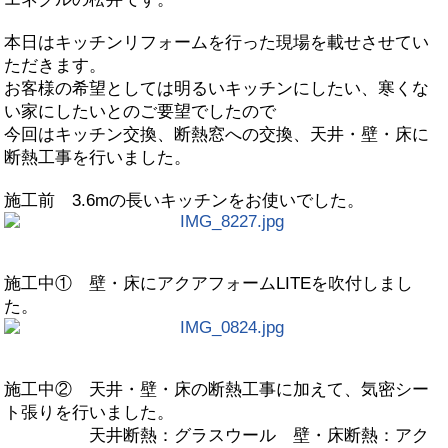
本日はキッチンリフォームを行った現場を載せさせてい
ただきます。
お客様の希望としては明るいキッチンにしたい、寒くな
い家にしたいとのご要望でしたので
今回はキッチン交換、断熱窓への交換、天井・壁・床に
断熱工事を行いました。
施工前 3.6mの長いキッチンをお使いでした。
施工中① 壁・床にアクアフォームLITEを吹付しまし
た。
施工中② 天井・壁・床の断熱工事に加えて、気密シー
ト張りを行いました。
天井断熱：グラスウール 壁・床断熱：アク