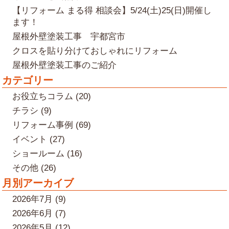
【リフォーム まる得 相談会】5/24(土)25(日)開催し
ます！
屋根外壁塗装工事 宇都宮市
クロスを貼り分けておしゃれにリフォーム
屋根外壁塗装工事のご紹介
カテゴリー
お役立ちコラム (20)
チラシ (9)
リフォーム事例 (69)
イベント (27)
ショールーム (16)
その他 (26)
月別アーカイブ
2026年7月 (9)
2026年6月 (7)
2026年5月 (12)