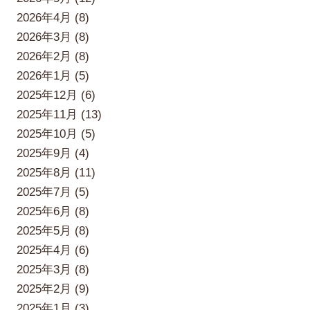
2026年4月 (8)
2026年3月 (8)
2026年2月 (8)
2026年1月 (5)
2025年12月 (6)
2025年11月 (13)
2025年10月 (5)
2025年9月 (4)
2025年8月 (11)
2025年7月 (5)
2025年6月 (8)
2025年5月 (8)
2025年4月 (6)
2025年3月 (8)
2025年2月 (9)
2025年1月 (3)