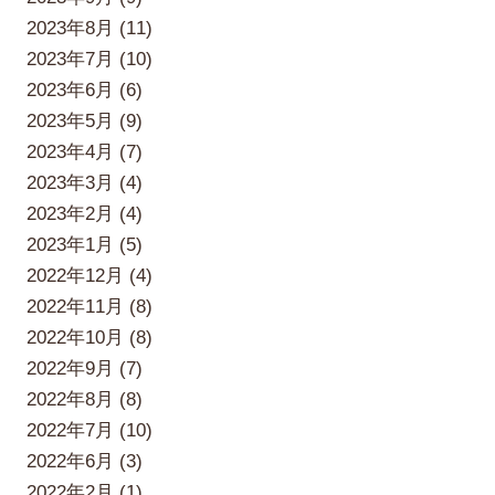
2023年8月 (11)
2023年7月 (10)
2023年6月 (6)
2023年5月 (9)
2023年4月 (7)
2023年3月 (4)
2023年2月 (4)
2023年1月 (5)
2022年12月 (4)
2022年11月 (8)
2022年10月 (8)
2022年9月 (7)
2022年8月 (8)
2022年7月 (10)
2022年6月 (3)
2022年2月 (1)