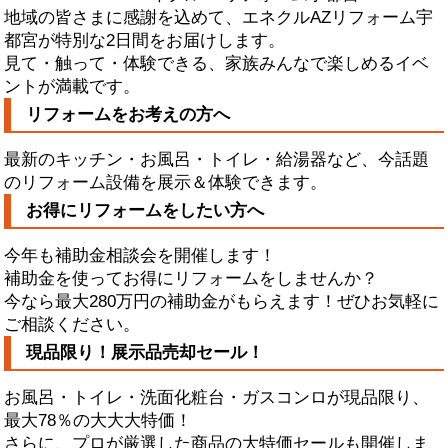
地域の皆さまに感謝を込めて、エネクルAZリフォーム宇
都宮が特別な2日間をお届けします。
見て・触って・体験できる、家族みんなで楽しめるイベ
ントが満載です。
リフォームをお考えの方へ
最新のキッチン・お風呂・トイレ・給湯器など、今話題
のリフォーム設備を展示＆体験できます。
お得にリフォームをしたい方へ
今年も補助金相談会を開催します！
補助金を使ってお得にリフォームをしませんか？
今なら最大280万円の補助金がもらえます！ぜひお気軽に
ご相談ください。
現品限り！展示品売却セール！
お風呂・トイレ・洗面化粧台・ガスコンロが現品限り、
最大78％の大大大特価！
さらに、プロが厳選した商品の大特価セールも開催しま