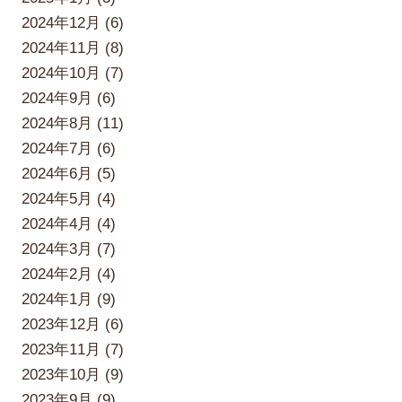
2024年12月 (6)
2024年11月 (8)
2024年10月 (7)
2024年9月 (6)
2024年8月 (11)
2024年7月 (6)
2024年6月 (5)
2024年5月 (4)
2024年4月 (4)
2024年3月 (7)
2024年2月 (4)
2024年1月 (9)
2023年12月 (6)
2023年11月 (7)
2023年10月 (9)
2023年9月 (9)