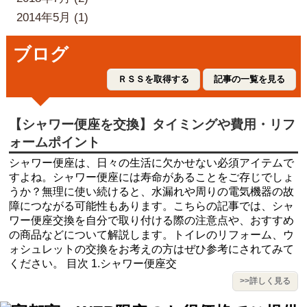
2014年5月 (1)
ブログ
ＲＳＳを取得する
記事の一覧を見る
【シャワー便座を交換】タイミングや費用・リフ
ォームポイント
シャワー便座は、日々の生活に欠かせない必須アイテムで
すよね。シャワー便座には寿命があることをご存じでしょ
うか？無理に使い続けると、水漏れや周りの電気機器の故
障につながる可能性もあります。こちらの記事では、シャ
ワー便座交換を自分で取り付ける際の注意点や、おすすめ
の商品などについて解説します。トイレのリフォーム、ウ
ォシュレットの交換をお考えの方はぜひ参考にされてみて
ください。 目次 1.シャワー便座交
>>詳しく見る