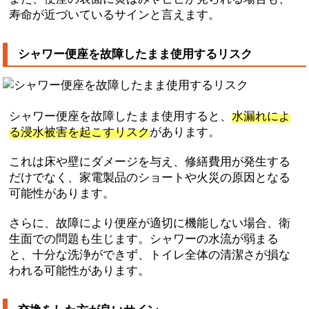
寿命が近づいているサインと言えます。
シャワー便座を故障したまま使用するリスク
シャワー便座を故障したまま使用すると、
水漏れによ
る浸水被害を起こすリスク
があります。
これは床や壁にダメージを与え、修繕費用が発生する
だけでなく、家電製品のショートや火災の原因となる
可能性があります。
さらに、故障により便座が適切に機能しない場合、衛
生面での問題も生じます。シャワーの水流が弱まる
と、十分な洗浄ができず、トイレ全体の清潔さが損な
われる可能性があります。