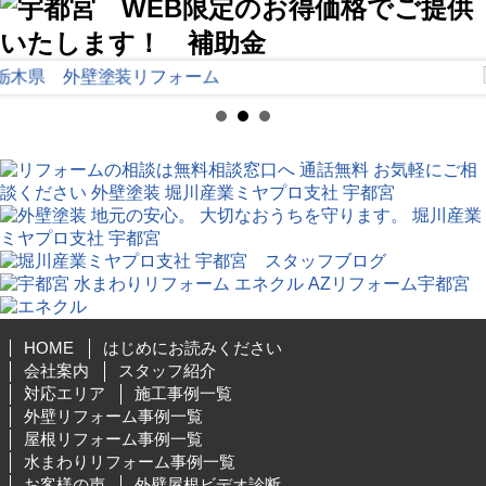
HOME
はじめにお読みください
会社案内
スタッフ紹介
対応エリア
施工事例一覧
外壁リフォーム事例一覧
屋根リフォーム事例一覧
水まわりリフォーム事例一覧
お客様の声
外壁屋根ビデオ診断