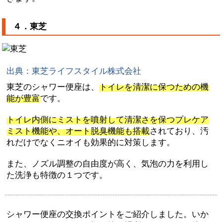
４．東芝
出典：東芝ライフスタイル株式会社
東芝のシャワー便座は、
トイレを清潔に保つための機
能が豊富
です。
トイレ内側にミストを噴射して清潔さを保つプレケア
ミスト機能や、オート脱臭機能も搭載
されており、汚
れだけでなくニオイも効果的に対策します。
また、ノズル調整の自由度が高く、気泡の力を利用し
た洗浄も特徴の１つです。
シャワー便座の交換ポイントをご紹介しました。いか