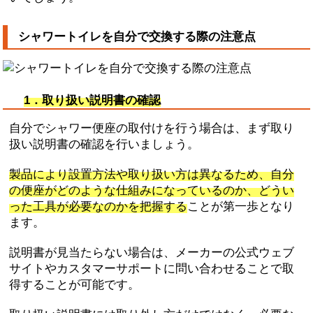
シャワートイレを自分で交換する際の注意点
1．取り扱い説明書の確認
自分でシャワー便座の取付けを行う場合は、まず取り
扱い説明書の確認を行いましょう。
製品により設置方法や取り扱い方は異なるため、自分
の便座がどのような仕組みになっているのか、どうい
った工具が必要なのかを把握する
ことが第一歩となり
ます。
説明書が見当たらない場合は、メーカーの公式ウェブ
サイトやカスタマーサポートに問い合わせることで取
得することが可能です。