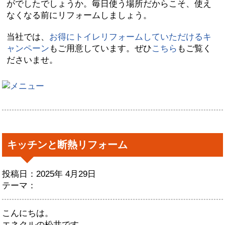
がでしたでしょうか。毎日使う場所だからこそ、使え
なくなる前にリフォームしましょう。
当社では、
お得にトイレリフォームしていただけるキ
ャンペーン
もご用意しています。ぜひ
こちら
もご覧く
ださいませ。
キッチンと断熱リフォーム
投稿日：2025年 4月29日
テーマ：
こんにちは。
エネクルの松井です。