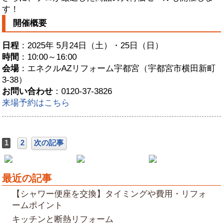
す！
開催概要
日程
：2025年 5月24日（土）・25日（日）
時間
：10:00～16:00
会場
：エネクルAZリフォーム宇都宮（宇都宮市横田新町
3-38）
お問い合わせ
：0120-37-3826
来場予約はこちら
1
2
次の記事
最近の記事
【シャワー便座を交換】タイミングや費用・リフォ
ームポイント
キッチンと断熱リフォーム