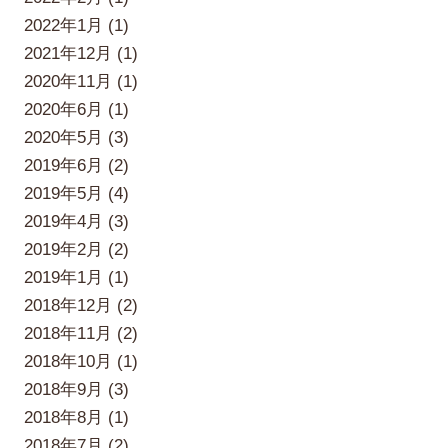
2022年1月 (1)
2021年12月 (1)
2020年11月 (1)
2020年6月 (1)
2020年5月 (3)
2019年6月 (2)
2019年5月 (4)
2019年4月 (3)
2019年2月 (2)
2019年1月 (1)
2018年12月 (2)
2018年11月 (2)
2018年10月 (1)
2018年9月 (3)
2018年8月 (1)
2018年7月 (2)