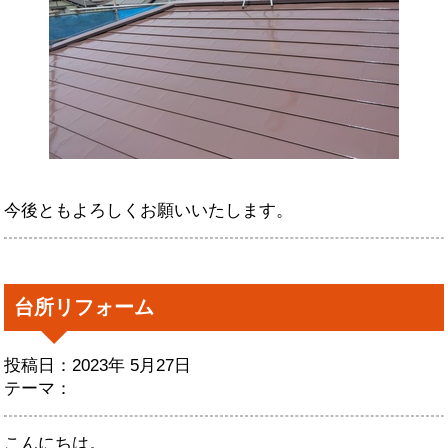
今後ともよろしくお願いいたします。
台所リフォーム
投稿日：2023年 5月27日
テーマ：
こんにちは。