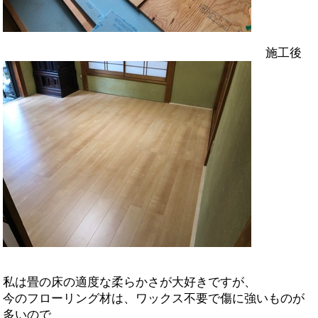
施工後
私は畳の床の適度な柔らかさが大好きですが、
今のフローリング材は、ワックス不要で傷に強いものが
多いので