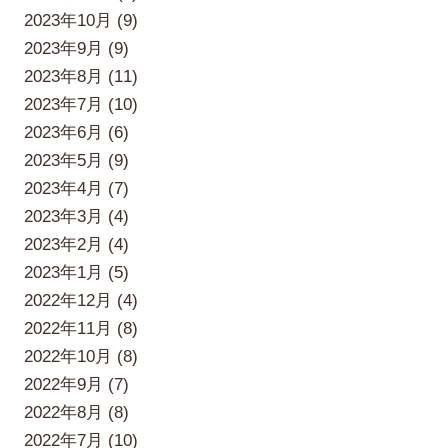
2023年10月 (9)
2023年9月 (9)
2023年8月 (11)
2023年7月 (10)
2023年6月 (6)
2023年5月 (9)
2023年4月 (7)
2023年3月 (4)
2023年2月 (4)
2023年1月 (5)
2022年12月 (4)
2022年11月 (8)
2022年10月 (8)
2022年9月 (7)
2022年8月 (8)
2022年7月 (10)