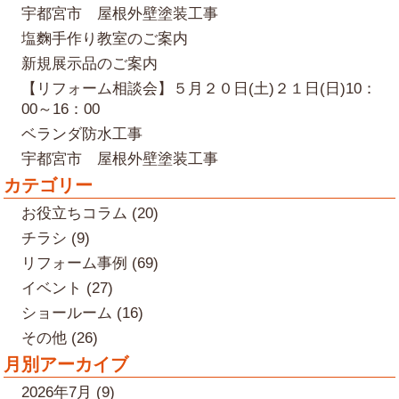
宇都宮市 屋根外壁塗装工事
塩麴手作り教室のご案内
新規展示品のご案内
【リフォーム相談会】５月２０日(土)２１日(日)10：
00～16：00
ベランダ防水工事
宇都宮市 屋根外壁塗装工事
カテゴリー
お役立ちコラム (20)
チラシ (9)
リフォーム事例 (69)
イベント (27)
ショールーム (16)
その他 (26)
月別アーカイブ
2026年7月 (9)