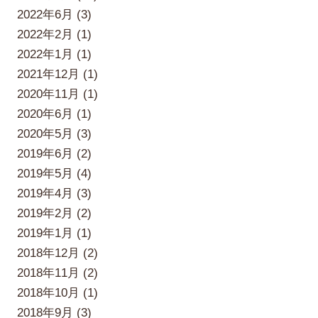
2022年6月 (3)
2022年2月 (1)
2022年1月 (1)
2021年12月 (1)
2020年11月 (1)
2020年6月 (1)
2020年5月 (3)
2019年6月 (2)
2019年5月 (4)
2019年4月 (3)
2019年2月 (2)
2019年1月 (1)
2018年12月 (2)
2018年11月 (2)
2018年10月 (1)
2018年9月 (3)