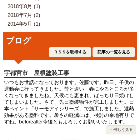
2018年8月 (1)
2018年7月 (2)
2014年5月 (1)
ブログ
ＲＳＳを取得する
記事の一覧を見る
宇都宮市 屋根塗装工事
いつもお世話になっております。佐藤です。昨日、子供の
運動会に行ってきました。昔と違い、春にやるところが多
くなってきましたね。天候にも恵まれ、ばっちり日焼けし
てしまいました。さて、先日塗装物件が完工しました。日
本ペイント「サーモアイシリーズ」で施工しました。遮熱
効果がある塗料です。暑さの軽減には、検討の余地有りで
すね。beforeafter今後ともよろしくお願いいたします。
>>詳しく見る