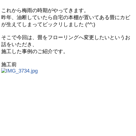
これから梅雨の時期がやってきます。
昨年、油断していたら自宅の本棚が置いてある畳にカビ
が生えてしまってビックリしました (^^;)
そこで今回は、畳をフローリングへ変更したいというお
話をいただき、
施工した事例のご紹介です。
施工前