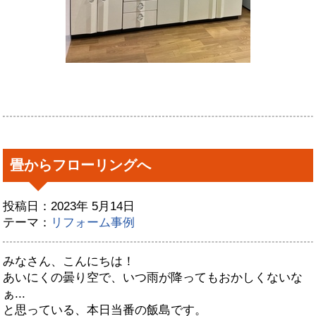
畳からフローリングへ
投稿日：2023年 5月14日
テーマ：
リフォーム事例
みなさん、こんにちは！
あいにくの曇り空で、いつ雨が降ってもおかしくないな
ぁ...
と思っている、本日当番の飯島です。