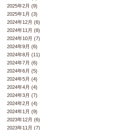
2025年2月 (9)
2025年1月 (3)
2024年12月 (6)
2024年11月 (8)
2024年10月 (7)
2024年9月 (6)
2024年8月 (11)
2024年7月 (6)
2024年6月 (5)
2024年5月 (4)
2024年4月 (4)
2024年3月 (7)
2024年2月 (4)
2024年1月 (9)
2023年12月 (6)
2023年11月 (7)