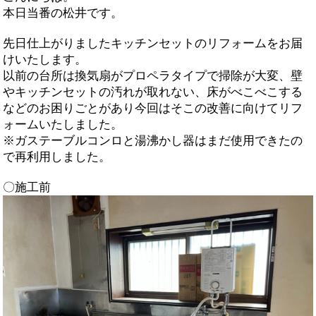
本日当番の松井です。
先日仕上がりましたキッチンセットのリフォームをお届
けいたします。
以前の台所は換気扇がプロペラタイプで掃除が大変、壁
やキッチンセットの汚れが取れない、床がべこべこする
などのお困りごとがあり今回はそこの改善に向けてリフ
ォームいたしました。
※ガステーブルコンロと湯沸かし器はまだ使用できたの
で再利用しました。
〇施工前