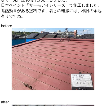
日本ペイント「サーモアイシリーズ」で施工しました。
遮熱効果がある塗料です。暑さの軽減には、検討の余地
有りですね。
before
after