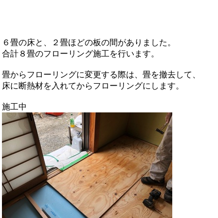
６畳の床と、２畳ほどの板の間がありました。
合計８畳のフローリング施工を行います。
畳からフローリングに変更する際は、畳を撤去して、
床に断熱材を入れてからフローリングにします。
施工中