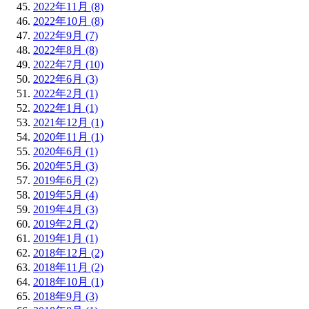
2022年11月 (8)
2022年10月 (8)
2022年9月 (7)
2022年8月 (8)
2022年7月 (10)
2022年6月 (3)
2022年2月 (1)
2022年1月 (1)
2021年12月 (1)
2020年11月 (1)
2020年6月 (1)
2020年5月 (3)
2019年6月 (2)
2019年5月 (4)
2019年4月 (3)
2019年2月 (2)
2019年1月 (1)
2018年12月 (2)
2018年11月 (2)
2018年10月 (1)
2018年9月 (3)