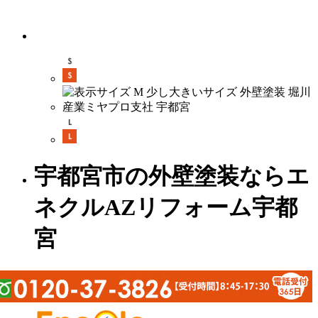
宇都宮市の外壁塗装ならエ
ネクルAZリフォーム宇都
宮