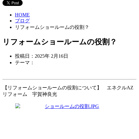
HOME
ブログ
リフォームショールームの役割？
リフォームショールームの役割？
投稿日：2025年 2月16日
テーマ：
【リフォームショールームの役割について】 エネクルAZ
リフォーム 宇賀神良光