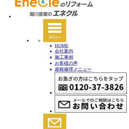
HOME
会社案内
施工事例
お客様の声
屋根修理メニュー