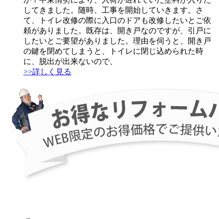
してきました。随時、工事を開始していきます。さ
て、トイレ改修の際に入口のドアも改修したいとご依
頼がありました。既存は、開き戸なのですが、引戸に
したいとご要望がありました。理由を伺うと、開き戸
の鍵を閉めてしまうと、トイレに閉じ込められた時
に、脱出が出来ないので、
>>詳しく見る