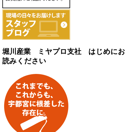
堀川産業 ミヤプロ支社 はじめにお
読みください