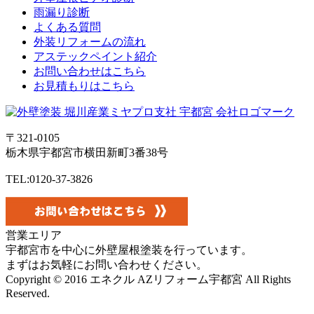
雨漏り診断
よくある質問
外装リフォームの流れ
アステックペイント紹介
お問い合わせはこちら
お見積もりはこちら
〒321-0105
栃木県宇都宮市横田新町3番38号
TEL:0120-37-3826
営業エリア
宇都宮市を中心に外壁屋根塗装を行っています。
まずはお気軽にお問い合わせください。
Copyright © 2016 エネクル AZリフォーム宇都宮 All Rights
Reserved.