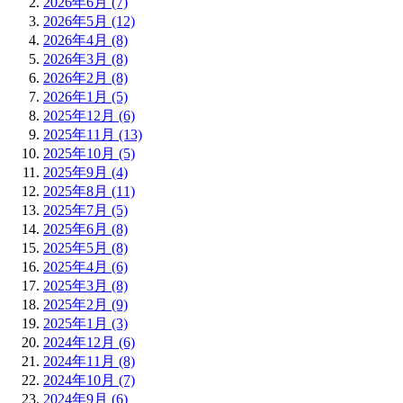
2026年6月 (7)
2026年5月 (12)
2026年4月 (8)
2026年3月 (8)
2026年2月 (8)
2026年1月 (5)
2025年12月 (6)
2025年11月 (13)
2025年10月 (5)
2025年9月 (4)
2025年8月 (11)
2025年7月 (5)
2025年6月 (8)
2025年5月 (8)
2025年4月 (6)
2025年3月 (8)
2025年2月 (9)
2025年1月 (3)
2024年12月 (6)
2024年11月 (8)
2024年10月 (7)
2024年9月 (6)