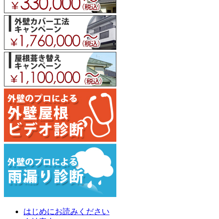
はじめにお読みください