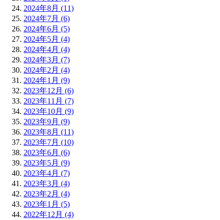
2024年8月 (11)
2024年7月 (6)
2024年6月 (5)
2024年5月 (4)
2024年4月 (4)
2024年3月 (7)
2024年2月 (4)
2024年1月 (9)
2023年12月 (6)
2023年11月 (7)
2023年10月 (9)
2023年9月 (9)
2023年8月 (11)
2023年7月 (10)
2023年6月 (6)
2023年5月 (9)
2023年4月 (7)
2023年3月 (4)
2023年2月 (4)
2023年1月 (5)
2022年12月 (4)