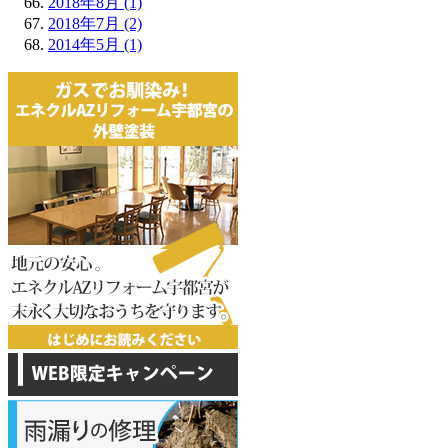
2018年8月 (1)
2018年7月 (2)
2014年5月 (1)