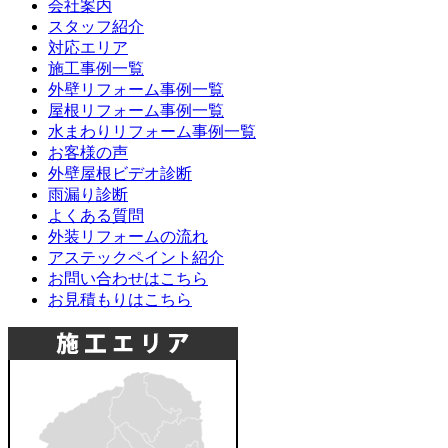
会社案内
スタッフ紹介
対応エリア
施工事例一覧
外壁リフォーム事例一覧
屋根リフォーム事例一覧
水まわりリフォーム事例一覧
お客様の声
外壁屋根ビデオ診断
雨漏り診断
よくある質問
外装リフォームの流れ
アステックペイント紹介
お問い合わせはこちら
お見積もりはこちら