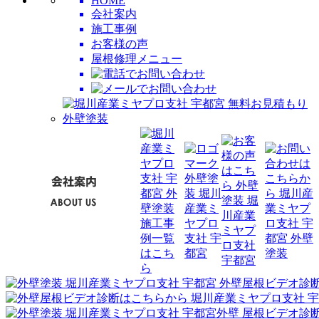
HOME
会社案内
施工事例
お客様の声
屋根修理メニュー