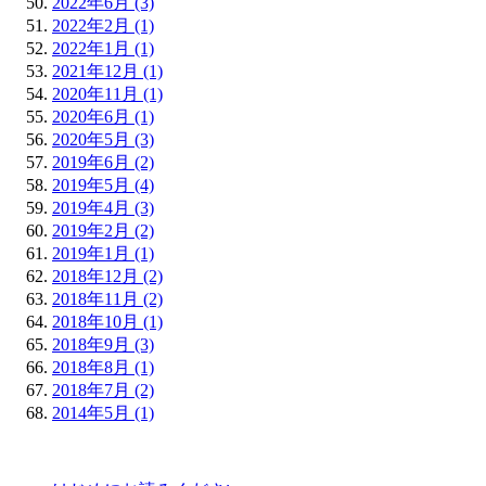
2022年6月 (3)
2022年2月 (1)
2022年1月 (1)
2021年12月 (1)
2020年11月 (1)
2020年6月 (1)
2020年5月 (3)
2019年6月 (2)
2019年5月 (4)
2019年4月 (3)
2019年2月 (2)
2019年1月 (1)
2018年12月 (2)
2018年11月 (2)
2018年10月 (1)
2018年9月 (3)
2018年8月 (1)
2018年7月 (2)
2014年5月 (1)