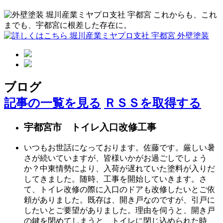
ブログ
記事の一覧を見る
ＲＳＳを取得する
宇都宮市 トイレ入口改修工事
いつもお世話になっております。佐藤です。厳しい暑
さが続いていますが、皆様いかがお過ごしでしょう
か？中東情勢により、入荷が遅れていた塗料が入りだ
してきました。随時、工事を開始していきます。さ
て、トイレ改修の際に入口のドアも改修したいとご依
頼がありました。既存は、開き戸なのですが、引戸に
したいとご要望がありました。理由を伺うと、開き戸
の鍵を閉めてしまうと、トイレに閉じ込められた時