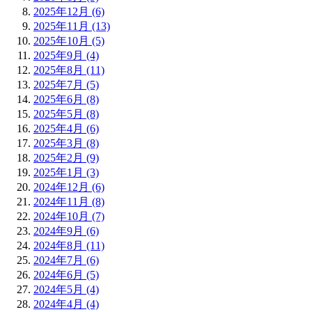
2025年12月 (6)
2025年11月 (13)
2025年10月 (5)
2025年9月 (4)
2025年8月 (11)
2025年7月 (5)
2025年6月 (8)
2025年5月 (8)
2025年4月 (6)
2025年3月 (8)
2025年2月 (9)
2025年1月 (3)
2024年12月 (6)
2024年11月 (8)
2024年10月 (7)
2024年9月 (6)
2024年8月 (11)
2024年7月 (6)
2024年6月 (5)
2024年5月 (4)
2024年4月 (4)