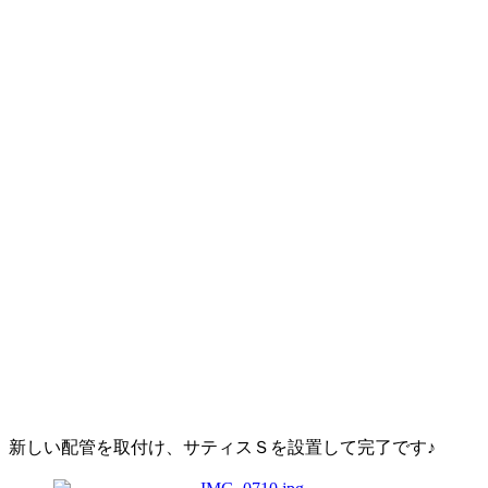
新しい配管を取付け、サティスＳを設置して完了です♪