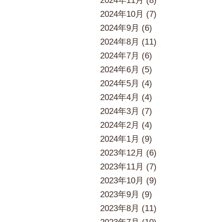
2024年11月 (8)
2024年10月 (7)
2024年9月 (6)
2024年8月 (11)
2024年7月 (6)
2024年6月 (5)
2024年5月 (4)
2024年4月 (4)
2024年3月 (7)
2024年2月 (4)
2024年1月 (9)
2023年12月 (6)
2023年11月 (7)
2023年10月 (9)
2023年9月 (9)
2023年8月 (11)