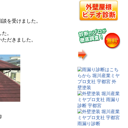
相談を受けました。
した。
いただきました。