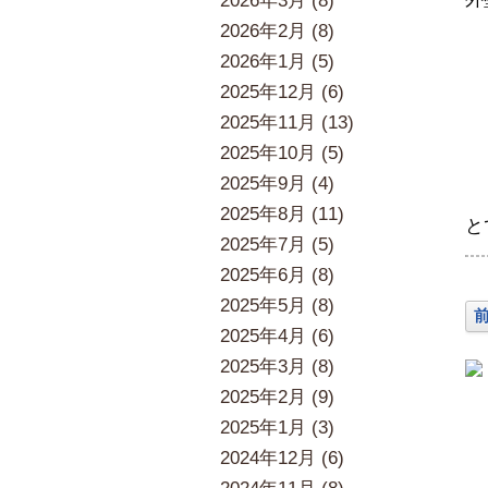
2026年3月 (8)
2026年2月 (8)
2026年1月 (5)
2025年12月 (6)
2025年11月 (13)
2025年10月 (5)
2025年9月 (4)
2025年8月 (11)
と
2025年7月 (5)
2025年6月 (8)
2025年5月 (8)
2025年4月 (6)
2025年3月 (8)
2025年2月 (9)
2025年1月 (3)
2024年12月 (6)