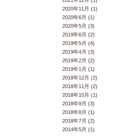
2021年12月 (1)
2020年11月 (1)
2020年6月 (1)
2020年5月 (3)
2019年6月 (2)
2019年5月 (4)
2019年4月 (3)
2019年2月 (2)
2019年1月 (1)
2018年12月 (2)
2018年11月 (2)
2018年10月 (1)
2018年9月 (3)
2018年8月 (1)
2018年7月 (2)
2014年5月 (1)