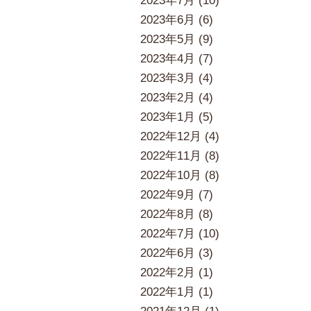
2023年7月 (10)
2023年6月 (6)
2023年5月 (9)
2023年4月 (7)
2023年3月 (4)
2023年2月 (4)
2023年1月 (5)
2022年12月 (4)
2022年11月 (8)
2022年10月 (8)
2022年9月 (7)
2022年8月 (8)
2022年7月 (10)
2022年6月 (3)
2022年2月 (1)
2022年1月 (1)