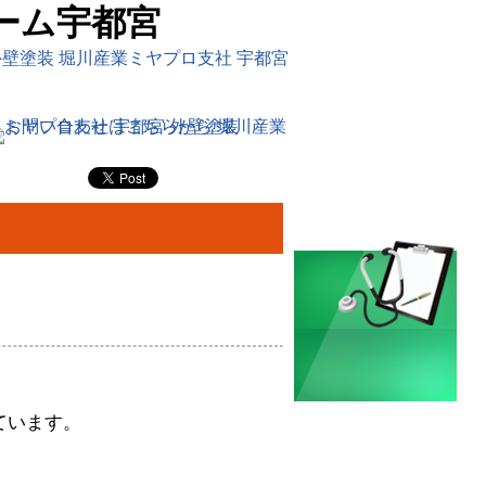
ーム宇都宮
ています。